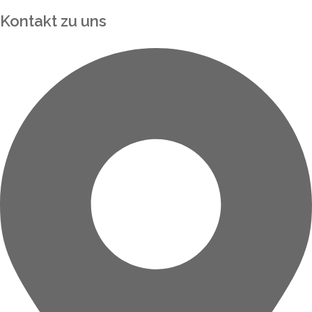
Kontakt zu uns