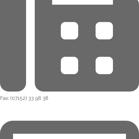
Fax: (07152) 33 98 38