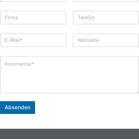
Absenden