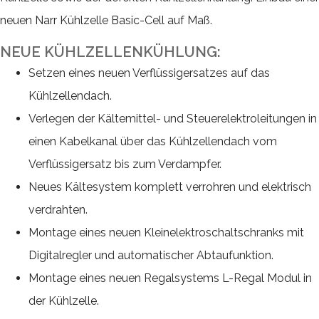
neuen Narr Kühlzelle Basic-Cell auf Maß.
NEUE KÜHLZELLENKÜHLUNG:
Setzen eines neuen Verflüssigersatzes auf das
Kühlzellendach.
Verlegen der Kältemittel- und Steuerelektroleitungen in
einen Kabelkanal über das Kühlzellendach vom
Verflüssigersatz bis zum Verdampfer.
Neues Kältesystem komplett verrohren und elektrisch
verdrahten.
Montage eines neuen Kleinelektroschaltschranks mit
Digitalregler und automatischer Abtaufunktion.
Montage eines neuen Regalsystems L-Regal Modul in
der Kühlzelle.