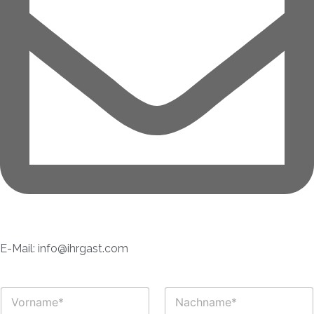
E-Mail: info@ihrgast.com