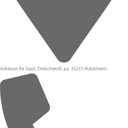
Adresse: Ihr Gast, Drescherstr. 44, 71277 Rutesheim