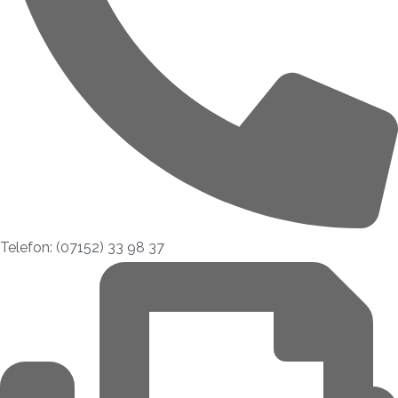
Telefon: (07152) 33 98 37