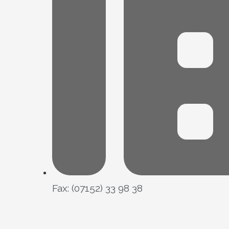
Fax: (07152) 33 98 38