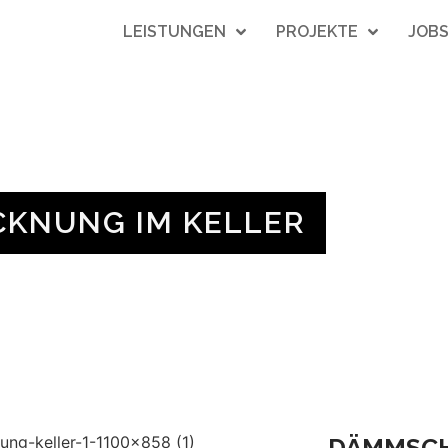
LEISTUNGEN
PROJEKTE
JOB
KNUNG IM KELLER
DÄMMSCH