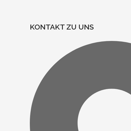
KONTAKT ZU UNS