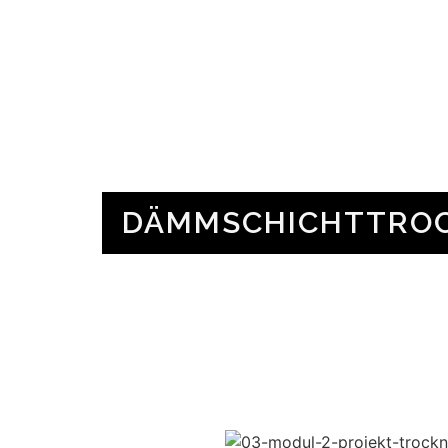
DÄMMSCHICHTTROC