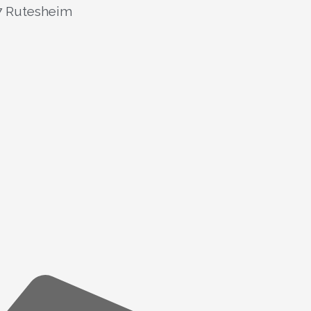
77 Rutesheim