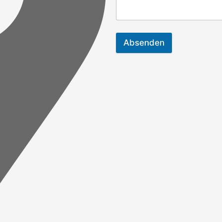
Absenden