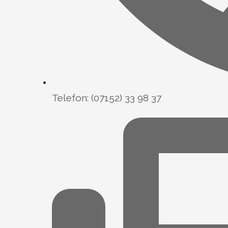
Telefon: (07152) 33 98 37