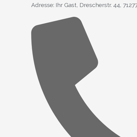
Adresse: Ihr Gast, Drescherstr. 44, 712