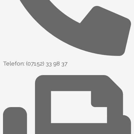
Telefon: (07152) 33 98 37