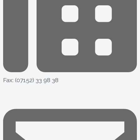
Fax: (07152) 33 98 38