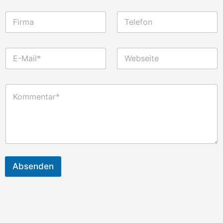
Absenden