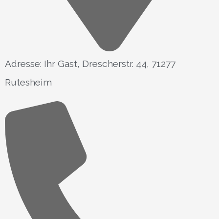
Adresse: Ihr Gast, Drescherstr. 44, 71277
Rutesheim