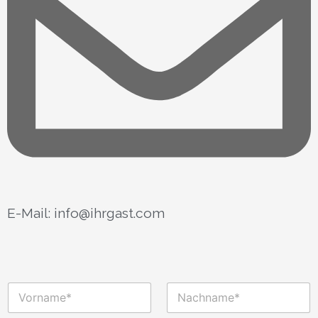
E-Mail: info@ihrgast.com