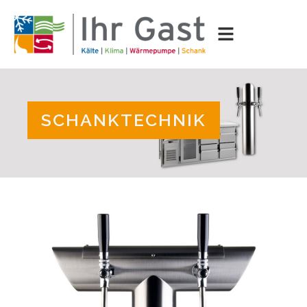
SCHANKTECHNIK