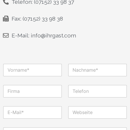
Telefon: (07152) 33 98 37
Fax: (07152) 33 98 38
E-Mail: info@ihrgast.com