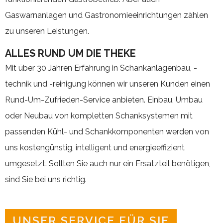
Gaswarnanlagen und Gastronomieeinrichtungen zählen
zu unseren Leistungen.
ALLES RUND UM DIE THEKE
Mit über 30 Jahren Erfahrung in Schankanlagenbau, -
technik und -reinigung können wir unseren Kunden einen
Rund-Um-Zufrieden-Service anbieten. Einbau, Umbau
oder Neubau von kompletten Schanksystemen mit
passenden Kühl- und Schankkomponenten werden von
uns kostengünstig, intelligent und energieeffizient
umgesetzt. Sollten Sie auch nur ein Ersatzteil benötigen,
sind Sie bei uns richtig.
UNSER SERVICE FÜR SIE