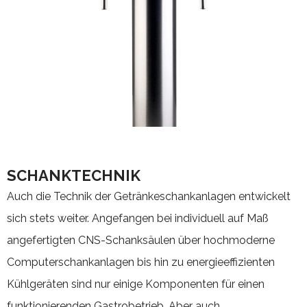
SCHANKTECHNIK
Auch die Technik der Getränkeschankanlagen entwickelt
sich stets weiter. Angefangen bei individuell auf Maß
angefertigten CNS-Schanksäulen über hochmoderne
Computerschankanlagen bis hin zu energieeffizienten
Kühlgeräten sind nur einige Komponenten für einen
funktionierenden Gastrobetrieb. Aber auch