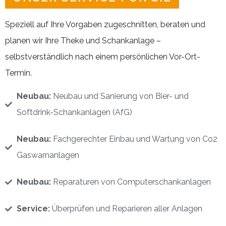
Speziell auf Ihre Vorgaben zugeschnitten, beraten und
planen wir Ihre Theke und Schankanlage –
selbstverständlich nach einem persönlichen Vor-Ort-
Termin.
Neubau:
Neubau und Sanierung von Bier- und
Softdrink-Schankanlagen (AfG)
Neubau:
Fachgerechter Einbau und Wartung von Co2
Gaswarnanlagen
Neubau:
Reparaturen von Computerschankanlagen
Service:
Überprüfen und Reparieren aller Anlagen