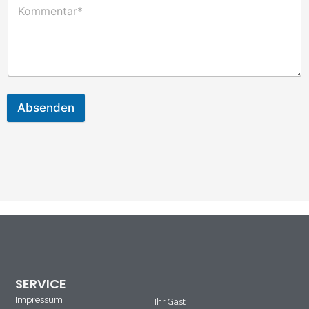
Absenden
SERVICE
Impressum
Ihr Gast