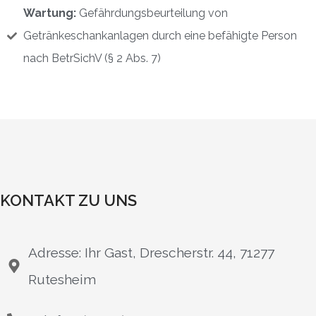
Wartung:
Gefährdungsbeurteilung von
Getränkeschankanlagen durch eine befähigte Person
nach BetrSichV (§ 2 Abs. 7)
KONTAKT ZU UNS
Adresse: Ihr Gast, Drescherstr. 44, 71277
Rutesheim